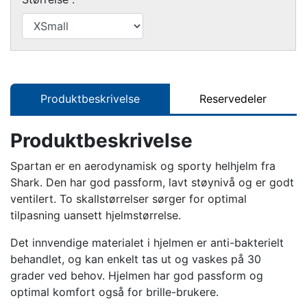
Produktbeskrivelse
Reservedeler
Produktbeskrivelse
Spartan er en aerodynamisk og sporty helhjelm fra
Shark. Den har god passform, lavt støynivå og er godt
ventilert. To skallstørrelser sørger for optimal
tilpasning uansett hjelmstørrelse.
Det innvendige materialet i hjelmen er anti-bakterielt
behandlet, og kan enkelt tas ut og vaskes på 30
grader ved behov. Hjelmen har god passform og
optimal komfort også for brille-brukere.