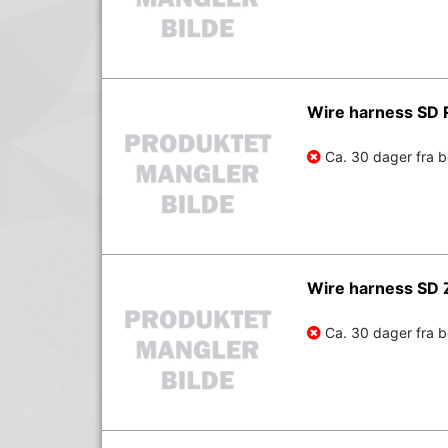
Wire harness SD
Ca. 30 dager fra be
Wire harness SD 
Ca. 30 dager fra be