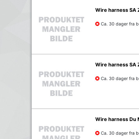
Wire harness SA
Ca. 30 dager fra be
Wire harness SA
Ca. 30 dager fra be
Wire harness Du
Ca. 30 dager fra be