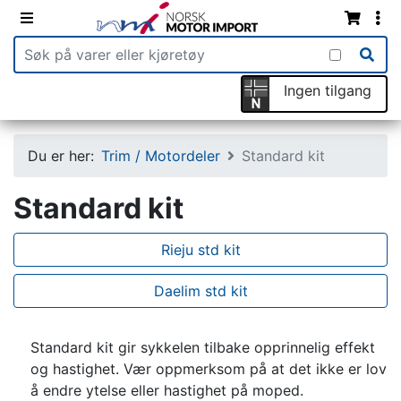
Ingen tilgang
Du er her:
Trim / Motordeler
Standard kit
Standard kit
Rieju std kit
Daelim std kit
Standard kit gir sykkelen tilbake opprinnelig effekt
og hastighet. Vær oppmerksom på at det ikke er lov
å endre ytelse eller hastighet på moped.