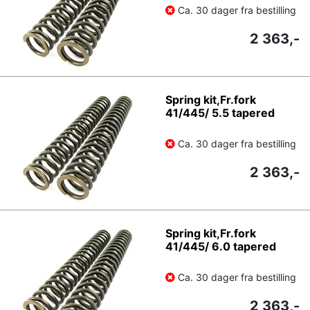
Ca. 30 dager fra bestilling
2 363,-
Spring kit,Fr.fork
41/445/ 5.5 tapered
Ca. 30 dager fra bestilling
2 363,-
Spring kit,Fr.fork
41/445/ 6.0 tapered
Ca. 30 dager fra bestilling
2 363,-