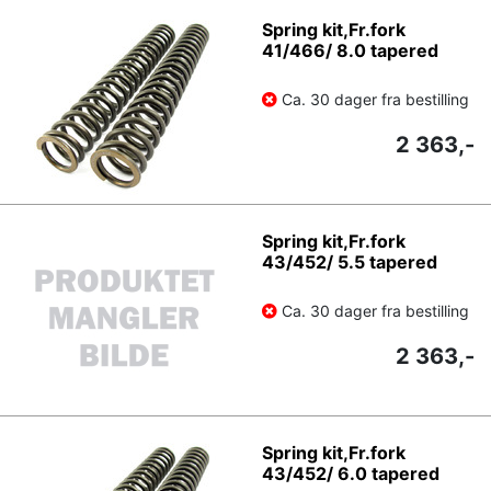
Spring kit,Fr.fork
41/466/ 8.0 tapered
Ca. 30 dager fra bestilling
2 363,-
Spring kit,Fr.fork
43/452/ 5.5 tapered
Ca. 30 dager fra bestilling
2 363,-
Spring kit,Fr.fork
43/452/ 6.0 tapered