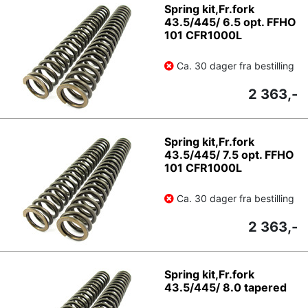
Spring kit,Fr.fork
43.5/445/ 6.5 opt. FFHO
101 CFR1000L
Ca. 30 dager fra bestilling
2 363,-
Spring kit,Fr.fork
43.5/445/ 7.5 opt. FFHO
101 CFR1000L
Ca. 30 dager fra bestilling
2 363,-
Spring kit,Fr.fork
43.5/445/ 8.0 tapered