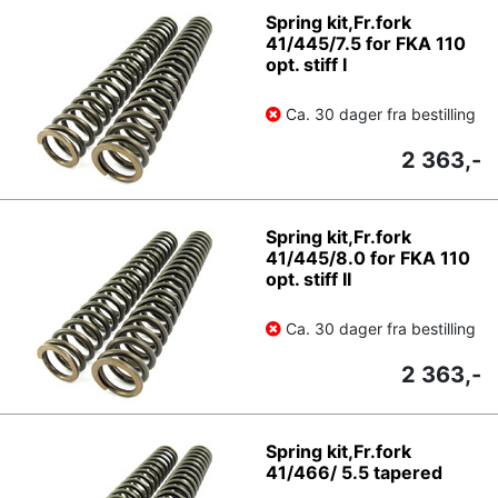
Spring kit,Fr.fork
41/445/7.5 for FKA 110
opt. stiff I
Ca. 30 dager fra bestilling
2 363,-
Spring kit,Fr.fork
41/445/8.0 for FKA 110
opt. stiff II
Ca. 30 dager fra bestilling
2 363,-
Spring kit,Fr.fork
41/466/ 5.5 tapered