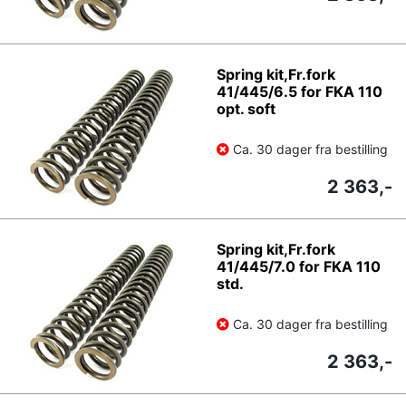
Spring kit,Fr.fork
41/445/6.5 for FKA 110
opt. soft
Ca. 30 dager fra bestilling
2 363,-
Spring kit,Fr.fork
41/445/7.0 for FKA 110
std.
Ca. 30 dager fra bestilling
2 363,-