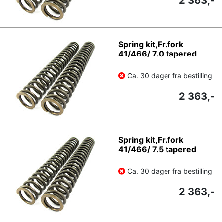
2 363,-
Spring kit,Fr.fork
41/466/ 7.0 tapered
Ca. 30 dager fra bestilling
2 363,-
Spring kit,Fr.fork
41/466/ 7.5 tapered
Ca. 30 dager fra bestilling
2 363,-