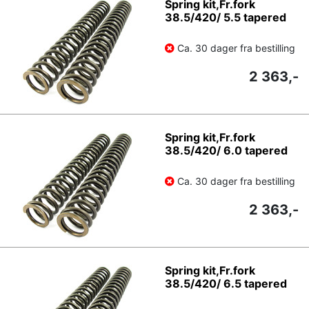
Spring kit,Fr.fork
38.5/420/ 5.5 tapered
Ca. 30 dager fra bestilling
2 363,-
Spring kit,Fr.fork
38.5/420/ 6.0 tapered
Ca. 30 dager fra bestilling
2 363,-
Spring kit,Fr.fork
38.5/420/ 6.5 tapered