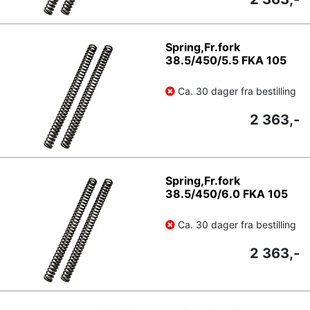
Spring,Fr.fork
38.5/450/5.5 FKA 105
Ca. 30 dager fra bestilling
2 363,-
Spring,Fr.fork
38.5/450/6.0 FKA 105
Ca. 30 dager fra bestilling
2 363,-