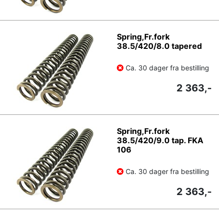
Spring,Fr.fork
38.5/420/8.0 tapered
Ca. 30 dager fra bestilling
2 363,-
Spring,Fr.fork
38.5/420/9.0 tap. FKA
106
Ca. 30 dager fra bestilling
2 363,-