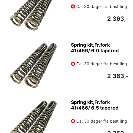
Ca. 30 dager fra bestilling
2 363,-
Spring kit,Fr.fork
41/466/ 6.0 tapered
Ca. 30 dager fra bestilling
2 363,-
Spring kit,Fr.fork
41/466/ 6.5 tapered
Ca. 30 dager fra bestilling