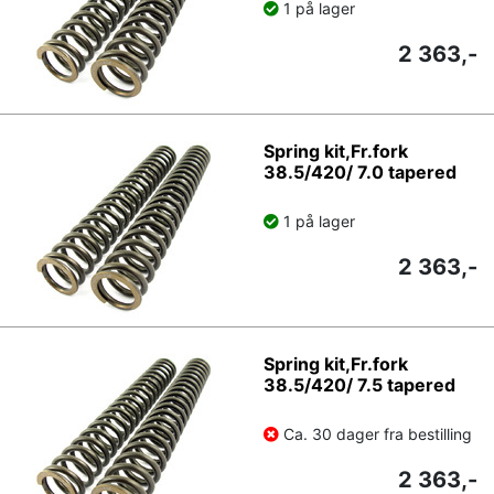
1 på lager
2 363,-
Spring kit,Fr.fork
38.5/420/ 7.0 tapered
1 på lager
2 363,-
Spring kit,Fr.fork
38.5/420/ 7.5 tapered
Ca. 30 dager fra bestilling
2 363,-