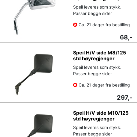
Speil leveres som stykk.
Passer begge sider
Ca. 21 dager fra bestilling
68,-
Speil H/V side M8/125
std høyregjenger
Speil leveres som stykk.
Passer begge sider
Ca. 21 dager fra bestilling
297,-
Speil H/V side M10/125
std høyregjenger
Speil leveres som stykk.
Passer begge sider