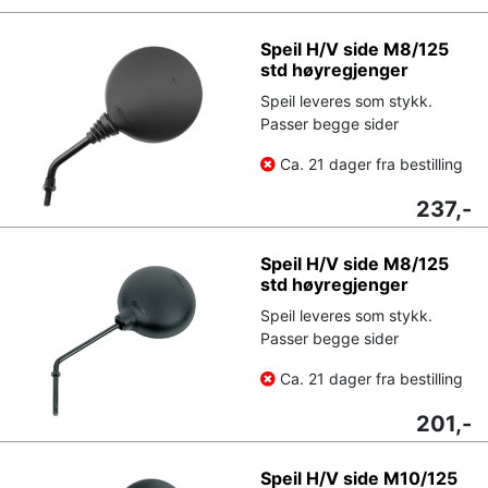
Speil H/V side M8/125
std høyregjenger
Speil leveres som stykk.
Passer begge sider
Ca. 21 dager fra bestilling
237,-
Speil H/V side M8/125
std høyregjenger
Speil leveres som stykk.
Passer begge sider
Ca. 21 dager fra bestilling
201,-
Speil H/V side M10/125