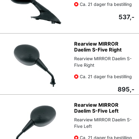
Ca. 21 dager fra bestilling
537,-
Rearview MIRROR
Daelim S-Five Right
Rearview MIRROR Daelim S-
Five Right
Ca. 21 dager fra bestilling
895,-
Rearview MIRROR
Daelim S-Five Left
Rearview MIRROR Daelim S-
Five Left
Ca. 21 dager fra bestilling