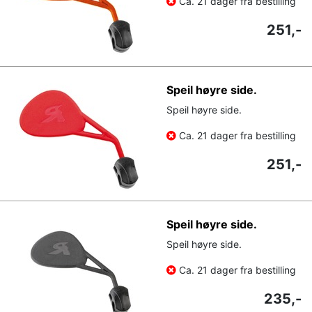
Ca. 21 dager fra bestilling
251,-
Speil høyre side.
Speil høyre side.
Ca. 21 dager fra bestilling
251,-
Speil høyre side.
Speil høyre side.
Ca. 21 dager fra bestilling
235,-