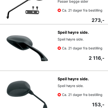
Passer begge sider
Ca. 21 dager fra bestilling
273,-
Speil høyre side.
Speil høyre side.
Ca. 21 dager fra bestilling
2 116,-
Speil høyre side.
Speil høyre side.
Ca. 21 dager fra bestilling
153,-