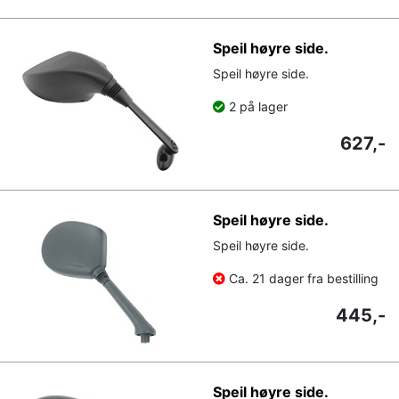
Speil høyre side.
Speil høyre side.
2 på lager
627,-
Speil høyre side.
Speil høyre side.
Ca. 21 dager fra bestilling
445,-
Speil høyre side.