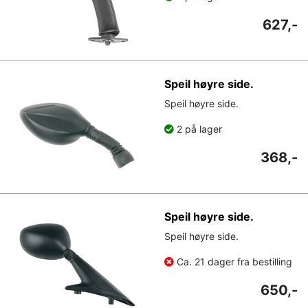
627,-
Speil høyre side.
Speil høyre side.
2 på lager
368,-
Speil høyre side.
Speil høyre side.
Ca. 21 dager fra bestilling
650,-