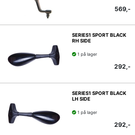
569,-
SERIES1 SPORT BLACK
RH SIDE
1 på lager
292,-
SERIES1 SPORT BLACK
LH SIDE
1 på lager
292,-