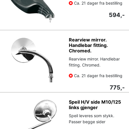
Ca. 21 dager fra bestilling
594,-
Rearview mirror.
Handlebar fitting.
Chromed.
Rearview mirror. Handlebar
fitting. Chromed.
Ca. 21 dager fra bestilling
775,-
Speil H/V side M10/125
links gjenger
Speil leveres som stykk.
Passer begge sider