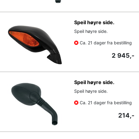
Speil høyre side.
Speil høyre side.
Ca. 21 dager fra bestilling
2 945,-
Speil høyre side.
Speil høyre side.
Ca. 21 dager fra bestilling
214,-