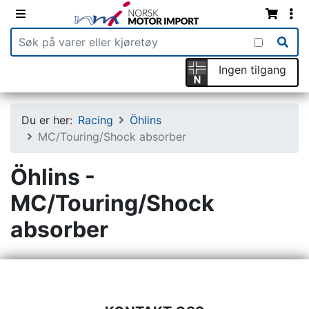
Ingen tilgang
Du er her:
Racing
Öhlins
MC/Touring/Shock absorber
Öhlins -
MC/Touring/Shock
absorber