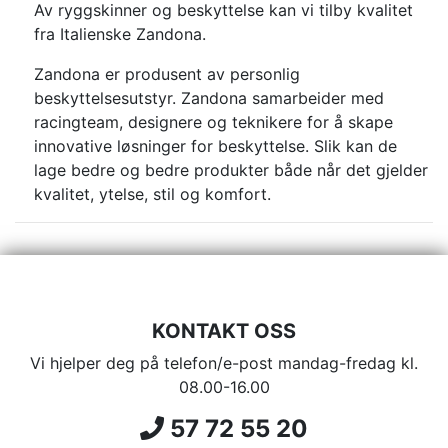
Av ryggskinner og beskyttelse kan vi tilby kvalitet
fra Italienske Zandona.
Zandona er produsent av personlig
beskyttelsesutstyr. Zandona samarbeider med
racingteam, designere og teknikere for å skape
innovative løsninger for beskyttelse. Slik kan de
lage bedre og bedre produkter både når det gjelder
kvalitet, ytelse, stil og komfort.
KONTAKT OSS
Vi hjelper deg på telefon/e-post mandag-fredag kl.
08.00-16.00
57 72 55 20