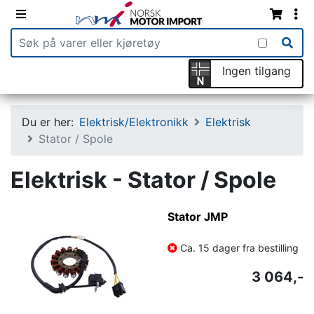
Ingen tilgang
Du er her:
Elektrisk/Elektronikk
Elektrisk
Stator / Spole
Elektrisk - Stator / Spole
Stator JMP
Ca. 15 dager fra bestilling
3 064,-