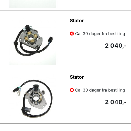
Stator
Ca. 30 dager fra bestilling
2 040,-
Stator
Ca. 30 dager fra bestilling
2 040,-