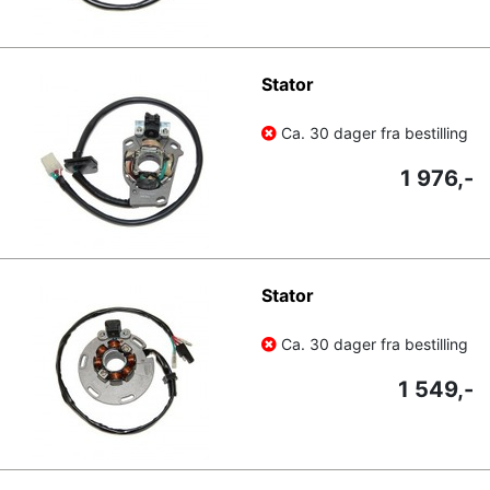
Stator
Ca. 30 dager fra bestilling
1 976,-
Stator
Ca. 30 dager fra bestilling
1 549,-