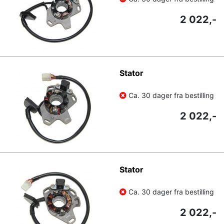
2 022,-
Stator
Ca. 30 dager fra bestilling
2 022,-
Stator
Ca. 30 dager fra bestilling
2 022,-