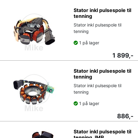
Stator inkl pulsespole til
tenning
Stator inkl pulsespole til
tenning
1 på lager
1 899,-
Stator inkl pulsespole til
tenning
Stator inkl pulsespole til
tenning
1 på lager
886,-
Stator inkl pulsespole til
tenning JMP