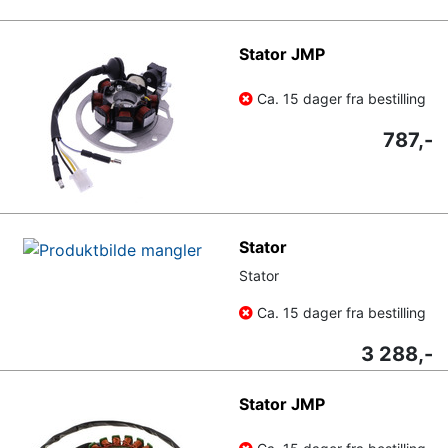
Stator JMP
Ca. 15 dager fra bestilling
787,-
Stator
Stator
Ca. 15 dager fra bestilling
3 288,-
Stator JMP