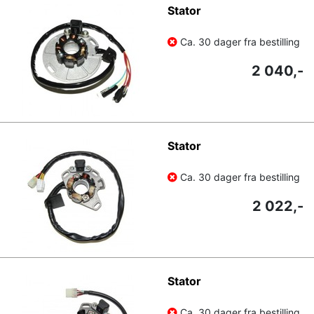
Stator
Ca. 30 dager fra bestilling
2 040,-
Stator
Ca. 30 dager fra bestilling
2 022,-
Stator
Ca. 30 dager fra bestilling