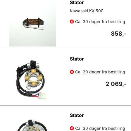
Stator
Kawasaki KX 500
Ca. 30 dager fra bestilling
858,-
Stator
Ca. 30 dager fra bestilling
2 069,-
Stator
Ca. 30 dager fra bestilling