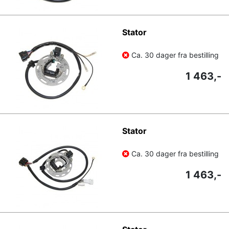
Stator
Ca. 30 dager fra bestilling
1 463,-
Stator
Ca. 30 dager fra bestilling
1 463,-