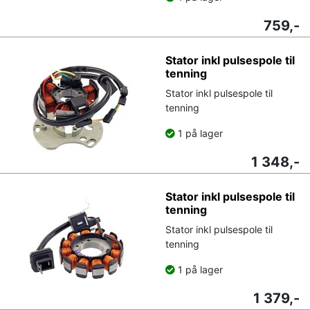
759,-
Stator inkl pulsespole til
tenning
Stator inkl pulsespole til
tenning
1 på lager
1 348,-
Stator inkl pulsespole til
tenning
Stator inkl pulsespole til
tenning
1 på lager
1 379,-