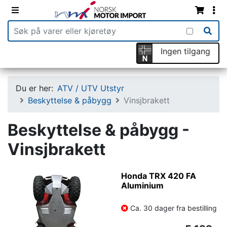
Ingen tilgang
Du er her:
ATV / UTV Utstyr
Beskyttelse & påbygg
Vinsjbrakett
Beskyttelse & påbygg -
Vinsjbrakett
Honda TRX 420 FA
Aluminium
Ca. 30 dager fra bestilling