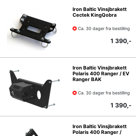
Iron Baltic Vinsjbrakett
Cectek KingQobra
Ca. 30 dager fra bestilling
1 390,-
Iron Baltic Vinsjbrakett
Polaris 400 Ranger / EV
Ranger BAK
Ca. 30 dager fra bestilling
1 390,-
Iron Baltic Vinsjbrakett
Polaris 400 Ranger /