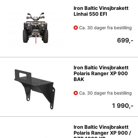
Iron Baltic Vinsjbrakett
Linhai 550 EFI
Ca. 30 dager fra bestilling
699,-
Iron Baltic Vinsjbrakett
Polaris Ranger XP 900
BAK
Ca. 30 dager fra bestilling
1 990,-
Iron Baltic Vinsjbrakett
Polaris Ranger XP 900 /