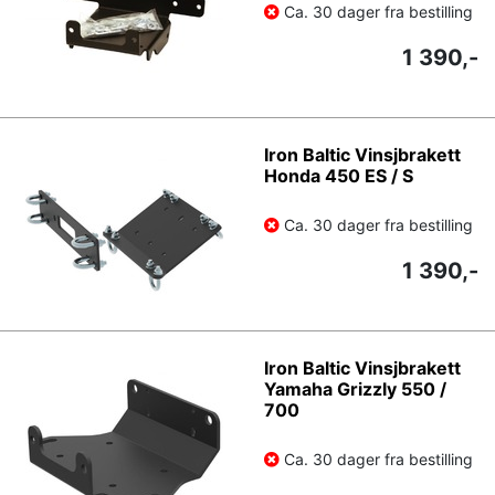
Ca. 30 dager fra bestilling
1 390,-
Iron Baltic Vinsjbrakett
Honda 450 ES / S
Ca. 30 dager fra bestilling
1 390,-
Iron Baltic Vinsjbrakett
Yamaha Grizzly 550 /
700
Ca. 30 dager fra bestilling