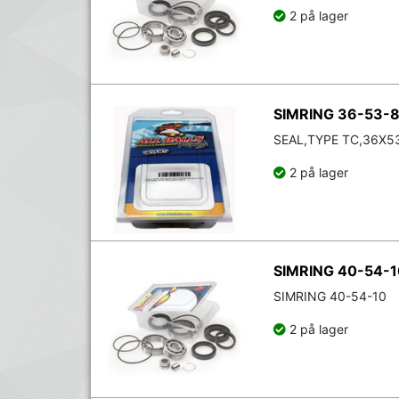
2 på lager
SIMRING 36-53-
SEAL,TYPE TC,36X5
2 på lager
SIMRING 40-54-1
SIMRING 40-54-10
2 på lager