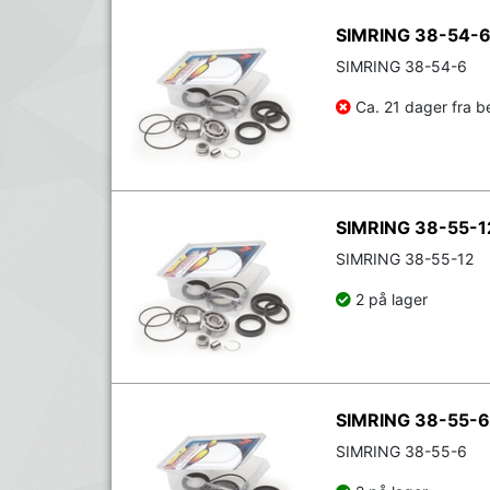
SIMRING 38-54-
SIMRING 38-54-6
Ca. 21 dager fra be
SIMRING 38-55-1
SIMRING 38-55-12
2 på lager
SIMRING 38-55-6
SIMRING 38-55-6