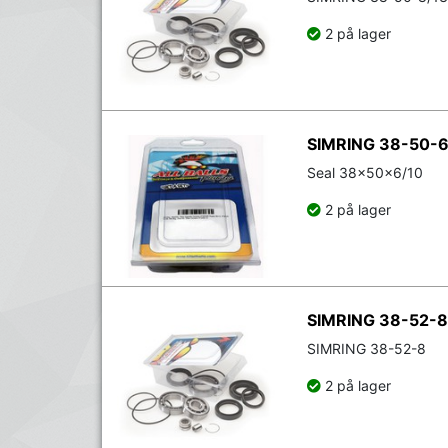
2 på lager
SIMRING 38-50-6
Seal 38x50x6/10
2 på lager
SIMRING 38-52-8
SIMRING 38-52-8
2 på lager