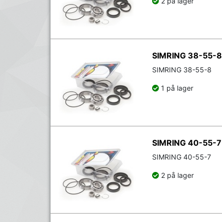
2 på lager
SIMRING 38-55-8
SIMRING 38-55-8
1 på lager
SIMRING 40-55-7
SIMRING 40-55-7
2 på lager