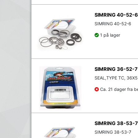
SIMRING 40-52-6
SIMRING 40-52-6
1 på lager
SIMRING 36-52-7
SEAL,TYPE TC, 36X
Ca. 21 dager fra be
SIMRING 38-53-7
SIMRING 38-53-7