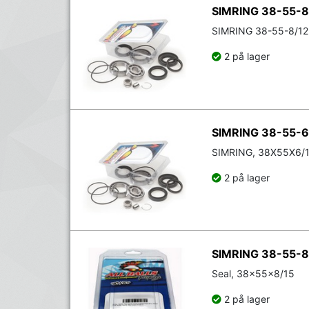
SIMRING 38-55-8
SIMRING 38-55-8/12
2 på lager
SIMRING 38-55-6
SIMRING, 38X55X6/
2 på lager
SIMRING 38-55-8
Seal, 38x55x8/15
2 på lager