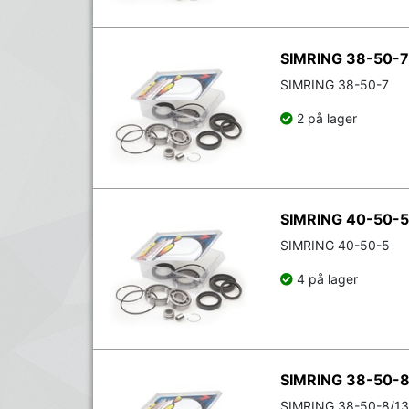
SIMRING 38-50-7
SIMRING 38-50-7
2 på lager
SIMRING 40-50-5
SIMRING 40-50-5
4 på lager
SIMRING 38-50-8
SIMRING 38-50-8/13