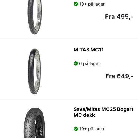
10+ på lager
Fra 495,-
MITAS MC11
6 på lager
Fra 649,-
Sava/Mitas MC25 Bogart
MC dekk
10+ på lager