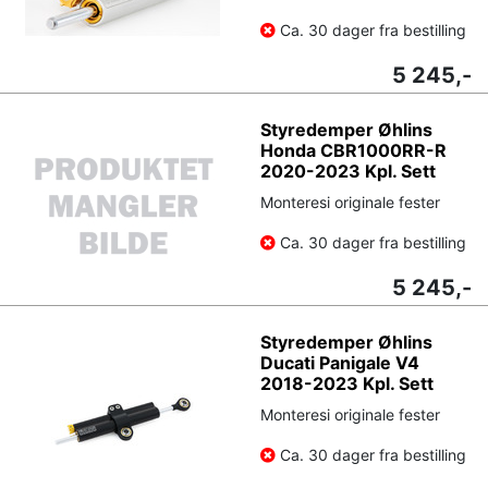
Ca. 30 dager fra bestilling
5 245,-
Styredemper Øhlins
Honda CBR1000RR-R
2020-2023 Kpl. Sett
Monteresi originale fester
Ca. 30 dager fra bestilling
5 245,-
Styredemper Øhlins
Ducati Panigale V4
2018-2023 Kpl. Sett
Monteresi originale fester
Ca. 30 dager fra bestilling