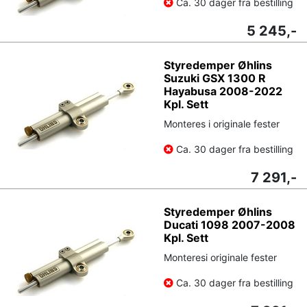
Ca. 30 dager fra bestilling
5 245,-
Styredemper Øhlins
Suzuki GSX 1300 R
Hayabusa 2008-2022
Kpl. Sett
Monteres i originale fester
Ca. 30 dager fra bestilling
7 291,-
Styredemper Øhlins
Ducati 1098 2007-2008
Kpl. Sett
Monteresi originale fester
Ca. 30 dager fra bestilling