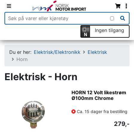
Ingen tilgang
Du er her:
Elektrisk/Elektronikk
Elektrisk
Horn
Elektrisk - Horn
HORN 12 Volt likestrøm
Ø100mm Chrome
Ca. 15 dager fra bestilling
279,-