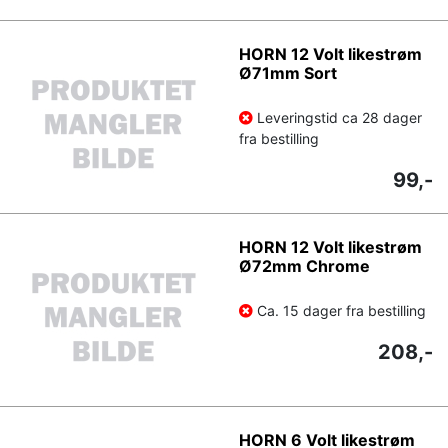
HORN 12 Volt likestrøm
Ø71mm Sort
Leveringstid ca 28 dager
fra bestilling
99,-
HORN 12 Volt likestrøm
Ø72mm Chrome
Ca. 15 dager fra bestilling
208,-
HORN 6 Volt likestrøm