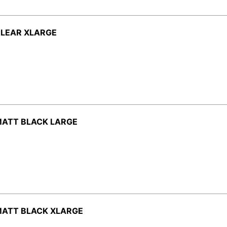
CLEAR XLARGE
MATT BLACK LARGE
MATT BLACK XLARGE