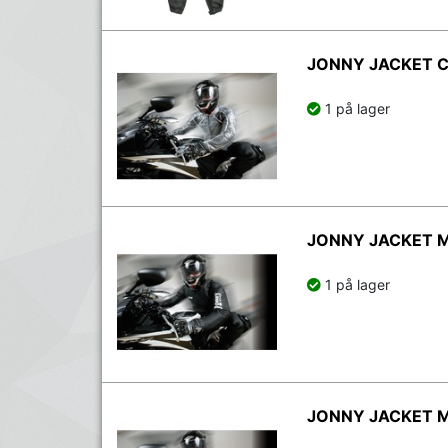
JONNY JACKET 
1 på lager
JONNY JACKET 
1 på lager
JONNY JACKET 