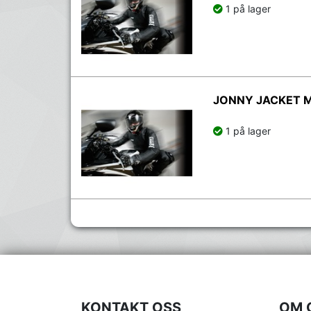
1 på lager
JONNY JACKET 
1 på lager
KONTAKT OSS
OM 