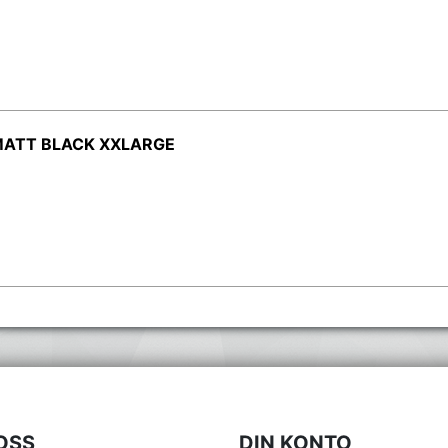
MATT BLACK XXLARGE
OSS
DIN KONTO