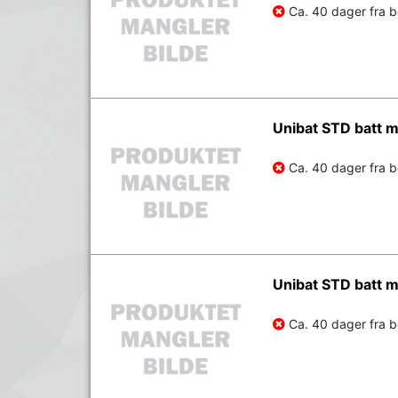
Ca. 40 dager fra be
Unibat STD batt
Ca. 40 dager fra be
Unibat STD batt 
Ca. 40 dager fra be