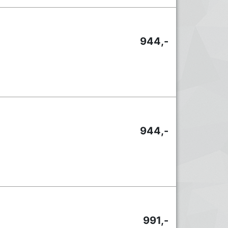
944,-
944,-
991,-