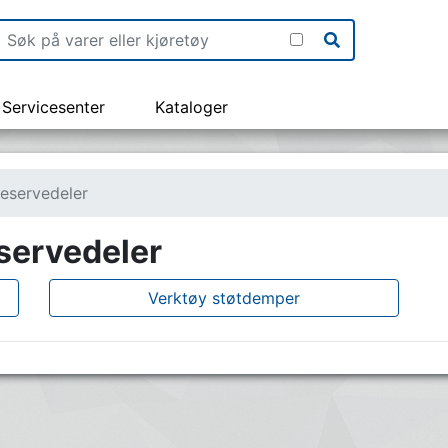
Servicesenter
Kataloger
eservedeler
servedeler
Verktøy støtdemper