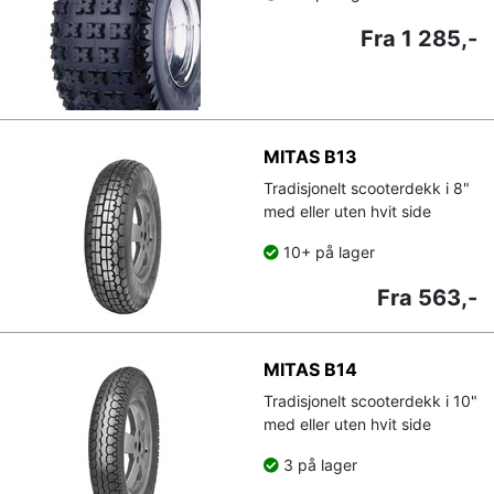
Fra 1 285,-
MITAS B13
Tradisjonelt scooterdekk i 8"
med eller uten hvit side
10+ på lager
Fra 563,-
MITAS B14
Tradisjonelt scooterdekk i 10"
med eller uten hvit side
3 på lager