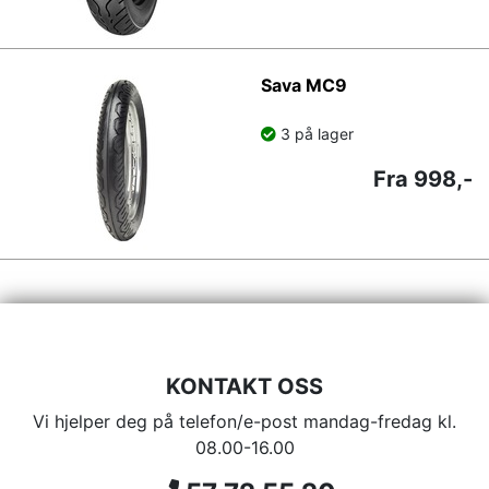
Sava MC9
3 på lager
Fra 998,-
KONTAKT OSS
Vi hjelper deg på telefon/e-post mandag-fredag kl.
08.00-16.00