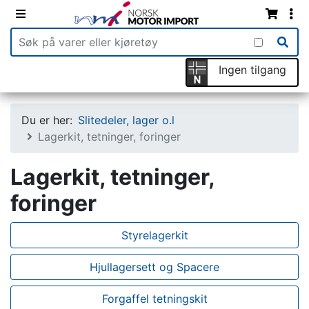
Ingen tilgang
Du er her:
Slitedeler, lager o.l
Lagerkit, tetninger, foringer
Lagerkit, tetninger,
foringer
Styrelagerkit
Hjullagersett og Spacere
Forgaffel tetningskit