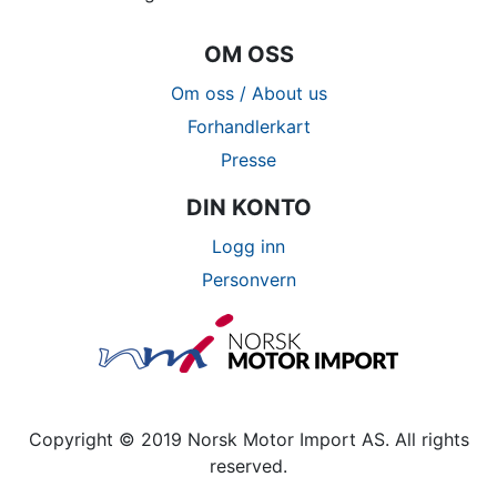
OM OSS
Om oss / About us
Forhandlerkart
Presse
DIN KONTO
Logg inn
Personvern
Copyright © 2019 Norsk Motor Import AS. All rights
reserved.