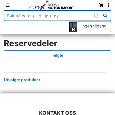
Ingen tilgang
Reservedeler
Felger
Utvalgte produkter
KONTAKT OSS