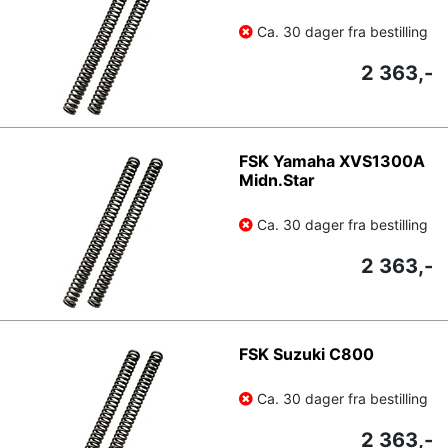
Ca. 30 dager fra bestilling
2 363,-
FSK Yamaha XVS1300A
Midn.Star
Ca. 30 dager fra bestilling
2 363,-
FSK Suzuki C800
Ca. 30 dager fra bestilling
2 363,-