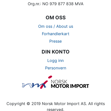
Org.nr.: NO 979 877 838 MVA
OM OSS
Om oss / About us
Forhandlerkart
Presse
DIN KONTO
Logg inn
Personvern
Copyright © 2019 Norsk Motor Import AS. All rights
reserved.