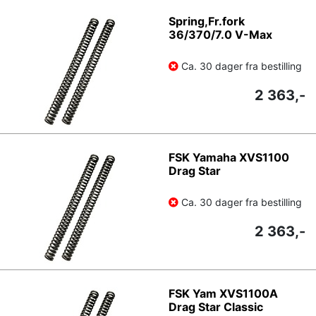
Spring,Fr.fork
36/370/7.0 V-Max
Ca. 30 dager fra bestilling
2 363,-
FSK Yamaha XVS1100
Drag Star
Ca. 30 dager fra bestilling
2 363,-
FSK Yam XVS1100A
Drag Star Classic