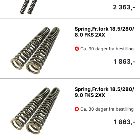
2 363,-
Spring,Fr.fork 18.5/280/
8.0 FKS 2XX
Ca. 30 dager fra bestilling
1 863,-
Spring,Fr.fork 18.5/280/
9.0 FKS 2XX
Ca. 30 dager fra bestilling
1 863,-