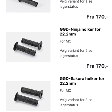
Velg variant for å se
lagerstatus
Fra 170,-
GGD-Ninja holker for
22.2mm
For MC
Velg variant for å se
lagerstatus
Fra 170,-
GGD-Sakura holker for
22.2mm
For MC
Velg variant for å se
lagerstatus