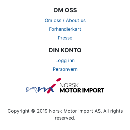
OM OSS
Om oss / About us
Forhandlerkart
Presse
DIN KONTO
Logg inn
Personvern
Copyright © 2019 Norsk Motor Import AS. All rights
reserved.