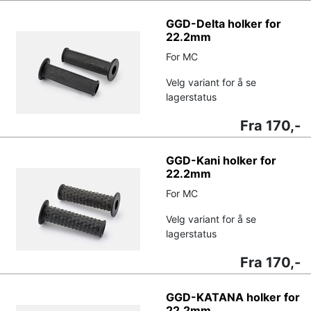
GGD-Delta holker for
22.2mm
For MC
Velg variant for å se
lagerstatus
Fra 170,-
GGD-Kani holker for
22.2mm
For MC
Velg variant for å se
lagerstatus
Fra 170,-
GGD-KATANA holker for
22.2mm