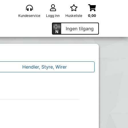
Kundeservice
Logg inn
Huskeliste
0,00
Ingen tilgang
Hendler, Styre, Wirer