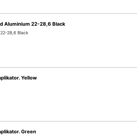
ad Aluminium 22-28,6 Black
 22-28,6 Black
plikator. Yellow
plikator. Green