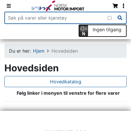
Ingen tilgang
Du er her:
Hjem
Hovedsiden
Hovedsiden
Hovedkatalog
Følg linker i menyen til venstre for flere varer