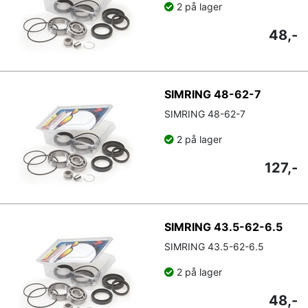
2 på lager
48,-
SIMRING 48-62-7
SIMRING 48-62-7
2 på lager
127,-
SIMRING 43.5-62-6.5
SIMRING 43.5-62-6.5
2 på lager
48,-