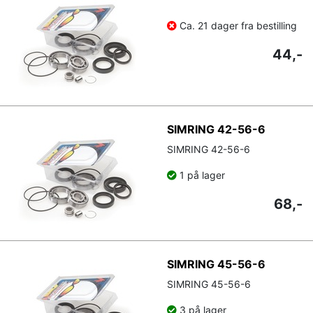
Ca. 21 dager fra bestilling
44,-
SIMRING 42-56-6
SIMRING 42-56-6
1 på lager
68,-
SIMRING 45-56-6
SIMRING 45-56-6
3 på lager