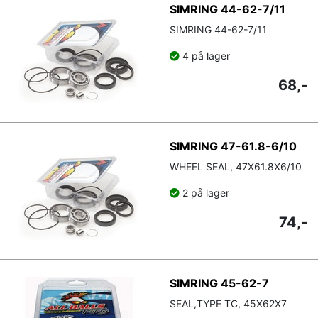
SIMRING 44-62-7/11
SIMRING 44-62-7/11
4 på lager
68,-
SIMRING 47-61.8-6/10
WHEEL SEAL, 47X61.8X6/10
2 på lager
74,-
SIMRING 45-62-7
SEAL,TYPE TC, 45X62X7