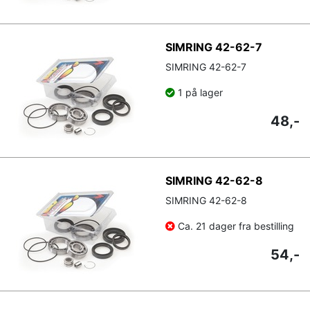
SIMRING 42-62-7
SIMRING 42-62-7
1 på lager
48,-
SIMRING 42-62-8
SIMRING 42-62-8
Ca. 21 dager fra bestilling
54,-