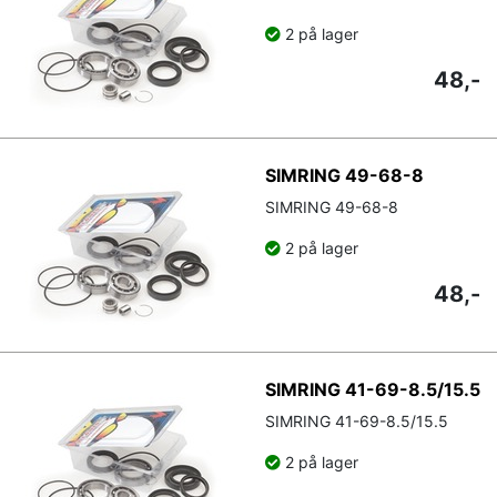
2 på lager
48,-
SIMRING 49-68-8
SIMRING 49-68-8
2 på lager
48,-
SIMRING 41-69-8.5/15.5
SIMRING 41-69-8.5/15.5
2 på lager