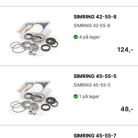
SIMRING 42-55-8
SIMRING 42-55-8
4 på lager
124,-
SIMRING 45-55-5
SIMRING 45-55-5
1 på lager
48,-
SIMRING 45-55-7