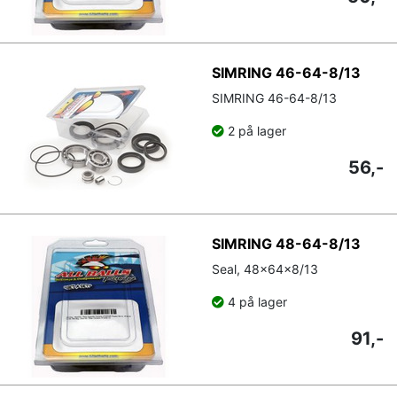
SIMRING 46-64-8/13
SIMRING 46-64-8/13
2 på lager
56,-
SIMRING 48-64-8/13
Seal, 48x64x8/13
4 på lager
91,-