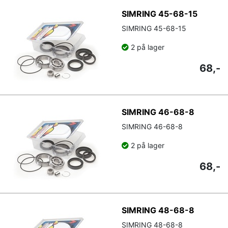
SIMRING 45-68-15
SIMRING 45-68-15
2 på lager
68,-
SIMRING 46-68-8
SIMRING 46-68-8
2 på lager
68,-
SIMRING 48-68-8
SIMRING 48-68-8