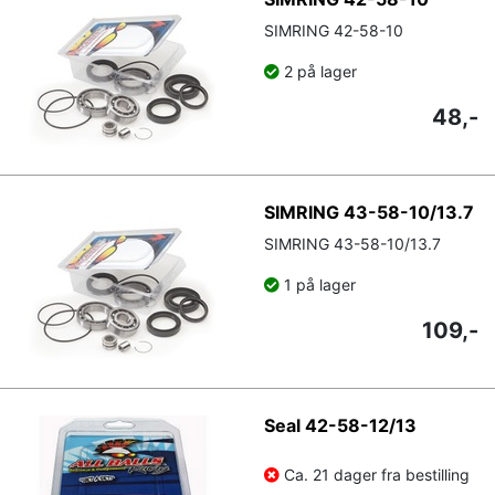
SIMRING 42-58-10
2 på lager
48,-
SIMRING 43-58-10/13.7
SIMRING 43-58-10/13.7
1 på lager
109,-
Seal 42-58-12/13
Ca. 21 dager fra bestilling