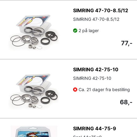
SIMRING 47-70-8.5/12
SIMRING 47-70-8.5/12
2 på lager
77,-
SIMRING 42-75-10
SIMRING 42-75-10
Ca. 21 dager fra bestilling
68,-
SIMRING 44-75-9