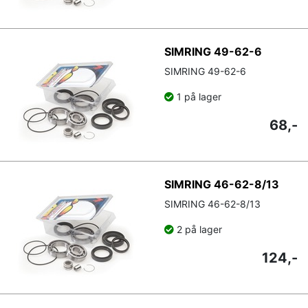
SIMRING 49-62-6
SIMRING 49-62-6
1 på lager
68,-
SIMRING 46-62-8/13
SIMRING 46-62-8/13
2 på lager
124,-