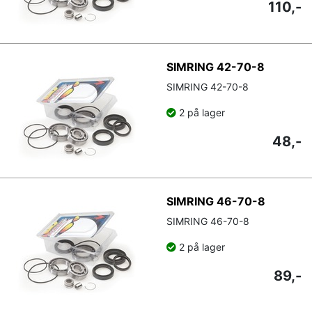
110,-
SIMRING 42-70-8
SIMRING 42-70-8
2 på lager
48,-
SIMRING 46-70-8
SIMRING 46-70-8
2 på lager
89,-