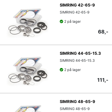
SIMRING 42-65-9
SIMRING 42-65-9
2 på lager
68,-
SIMRING 44-65-15.3
SIMRING 44-65-15.3
2 på lager
111,-
SIMRING 48-65-9
SIMRING 48-65-9