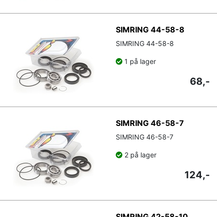
SIMRING 44-58-8
SIMRING 44-58-8
1 på lager
68,-
SIMRING 46-58-7
SIMRING 46-58-7
2 på lager
124,-
SIMRING 42-58-10