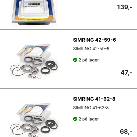
139,-
SIMRING 42-59-6
SIMRING 42-59-6
2 på lager
47,-
SIMRING 41-62-8
SIMRING 41-62-8
2 på lager
68,-