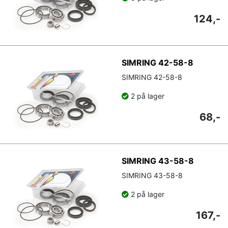
124,-
SIMRING 42-58-8
SIMRING 42-58-8
2 på lager
68,-
SIMRING 43-58-8
SIMRING 43-58-8
2 på lager
167,-