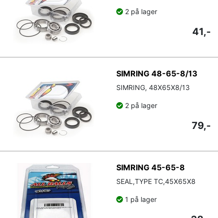
2 på lager
41,-
SIMRING 48-65-8/13
SIMRING, 48X65X8/13
2 på lager
79,-
SIMRING 45-65-8
SEAL,TYPE TC,45X65X8
1 på lager