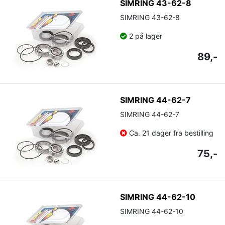
SIMRING 43-62-8
SIMRING 43-62-8
2 på lager
89,-
SIMRING 44-62-7
SIMRING 44-62-7
Ca. 21 dager fra bestilling
75,-
SIMRING 44-62-10
SIMRING 44-62-10