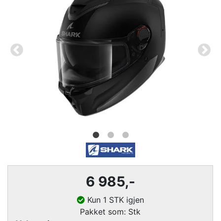
6 985,-
Kun 1 STK igjen
Pakket som: Stk