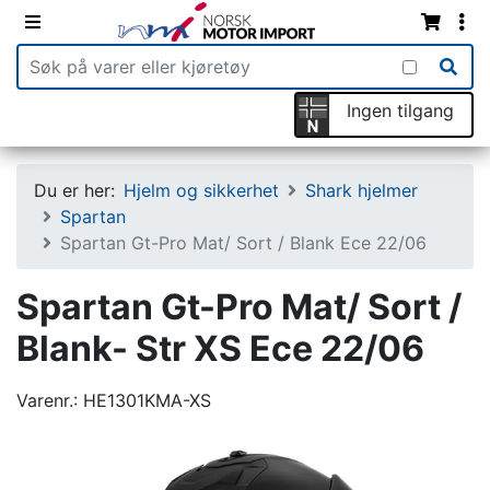
Ingen tilgang
Du er her:
Hjelm og sikkerhet
Shark hjelmer
Spartan
Spartan Gt-Pro Mat/ Sort / Blank Ece 22/06
Spartan Gt-Pro Mat/ Sort /
Blank- Str XS Ece 22/06
Varenr.:
HE1301KMA-XS