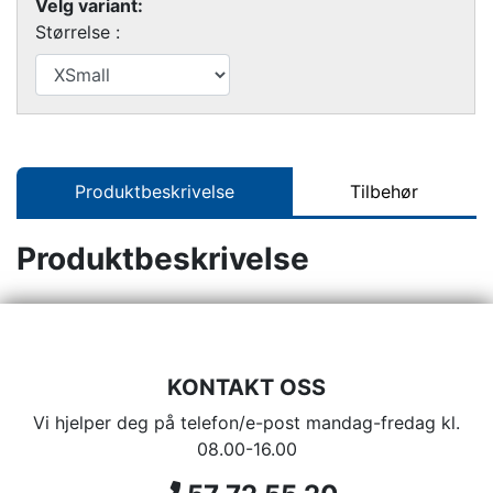
Velg variant:
Størrelse :
Produktbeskrivelse
Tilbehør
Produktbeskrivelse
KONTAKT OSS
Vi hjelper deg på telefon/e-post mandag-fredag kl.
08.00-16.00