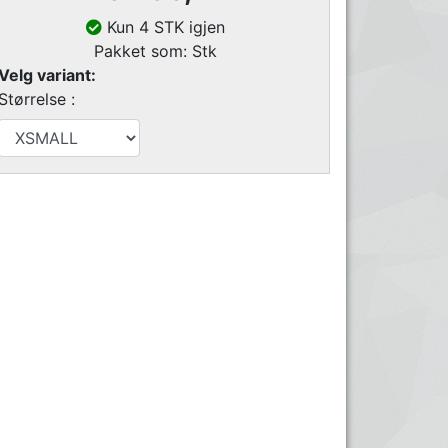
Kun 4 STK igjen
Pakket som: Stk
Velg variant:
Størrelse :