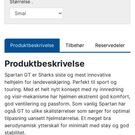
Størrelse .
Produktbeskrivelse
Tilbehør
Reservedeler
Produktbeskrivelse
Spartan GT er Sharks siste og mest innovative
helhjelm for landeveiskjøring. Perfekt til sport og
touring. Med et helt nytt konsept med ny innredning
og visir-mekanisme har hjelmen ekstremt god komfort,
god ventilering og passform. Som vanlig Spartan har
også GT to ulike skallstørrelser som sørger for optimal
tilpasning uansett hjelmstørrelse. Et meget bra
aerodynamisk ytterskall for minimalt med støy og god
stabilitet.