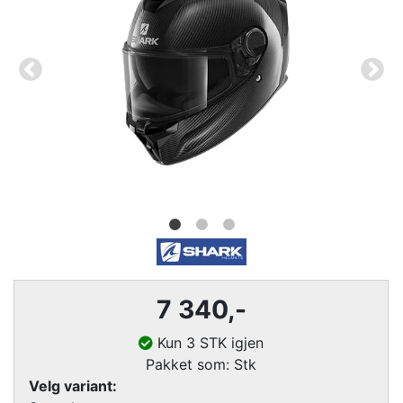
7 340,-
Kun 3 STK igjen
Pakket som: Stk
Velg variant: