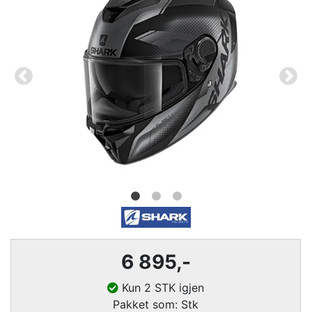
6 895,-
Kun 2 STK igjen
Pakket som: Stk