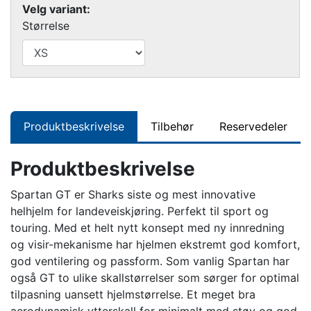
Velg variant:
Størrelse
Produktbeskrivelse
Tilbehør
Reservedeler
Produktbeskrivelse
Spartan GT er Sharks siste og mest innovative
helhjelm for landeveiskjøring. Perfekt til sport og
touring. Med et helt nytt konsept med ny innredning
og visir-mekanisme har hjelmen ekstremt god komfort,
god ventilering og passform. Som vanlig Spartan har
også GT to ulike skallstørrelser som sørger for optimal
tilpasning uansett hjelmstørrelse. Et meget bra