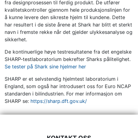
fra designprosessen til ferdig produkt. De utfører
kvalitetskontroller gjennom hele produksjonslinjen for
å kunne levere den sikreste hjelm til kundene. Dette
har resultert i de siste årene at Shark har blitt et sterkt
navn i fremste rekke når det gjelder ulykkesanalyse og
sikkerhet.
De kontinuerlige høye testresultatene fra det engelske
SHARP-testlaboratorium bekrefter Sharks pålitelighet.
Se tester på Shark sine hjelmer her
SHARP er et selvstendig hjelmtest laboratorium i
England, som også har introdusert oss for Euro NCAP
standarden i bilindustrien. For mer informasjon om
SHARP se:
https://sharp.dft.gov.uk/