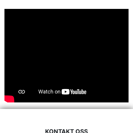
KONTAKT OSS