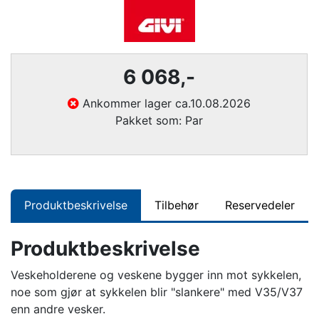
6 068,-
Ankommer lager ca.
10.08.2026
Pakket som: Par
Produktbeskrivelse
Tilbehør
Reservedeler
Produktbeskrivelse
Veskeholderene og veskene bygger inn mot sykkelen,
noe som gjør at sykkelen blir "slankere" med V35/V37
enn andre vesker.