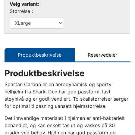
Velg variant:
Størrelse :
Produktbeskrivelse
Reservedeler
Produktbeskrivelse
Spartan Carbon er en aerodynamisk og sporty
helhjelm fra Shark. Den har god passform, lavt
støynivå og er godt ventilert. To skallstørrelser sørger
for optimal tilpasning uansett hjelmstørrelse.
Det innvendige materialet i hjelmen er anti-bakterielt
behandlet, og kan enkelt tas ut og vaskes på 30
grader ved behov. Hjelmen har god passform og