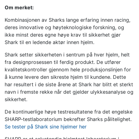
Om merket:
Kombinasjonen av Sharks lange erfaring innen racing,
deres innovative og høyteknologiske forskning, og
ikke minst deres egne høye krav til sikkerhet gjør
Shark til en ledende aktør innen hjelm.
Shark setter sikkerheten i sentrum på hver hjelm, helt
fra designprosessen til ferdig produkt. De utfører
kvalitetskontroller gjennom hele produksjonslinjen for
å kunne levere den sikreste hjelm til kundene. Dette
har resultert i de siste årene at Shark har blitt et sterkt
navn i fremste rekke når det gjelder ulykkesanalyse og
sikkerhet.
De kontinuerlige høye testresultatene fra det engelske
SHARP-testlaboratorium bekrefter Sharks pålitelighet.
Se tester på Shark sine hjelmer her