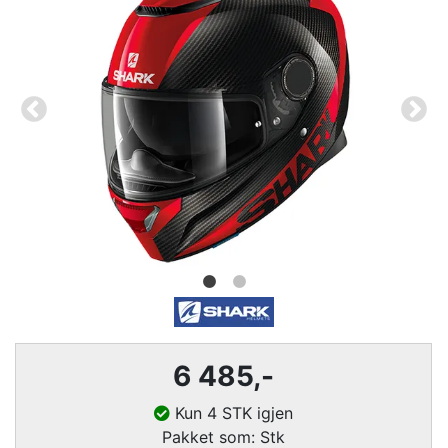
6 485,-
Kun 4 STK igjen
Pakket som: Stk