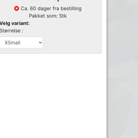
Ca. 60 dager fra bestilling
Pakket som: Stk
Velg variant:
Størrelse :